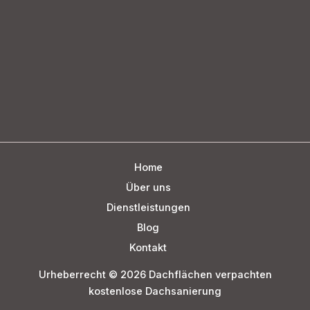
Home
Über uns
Dienstleistungen
Blog
Kontakt
Urheberrecht © 2026 Dachflächen verpachten
kostenlose Dachsanierung