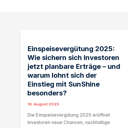
Einspeisevergütung 2025:
Wie sichern sich Investoren
jetzt planbare Erträge – und
warum lohnt sich der
Einstieg mit SunShine
besonders?
18. August 2025
Die Einspeisevergütung 2025 eröffnet
Investoren neue Chancen, nachhaltige