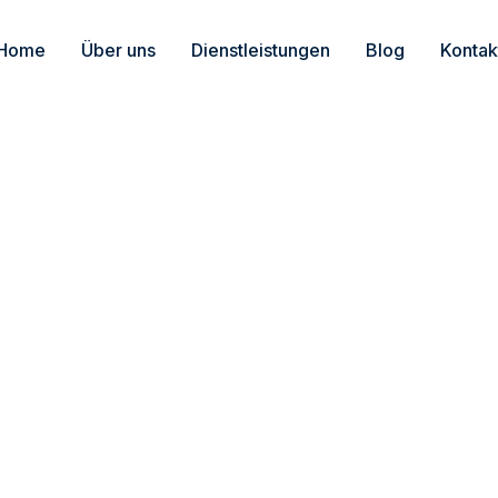
Home
Über uns
Dienstleistungen
Blog
Kontak