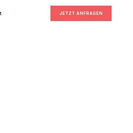
t
JETZT ANFRAGEN