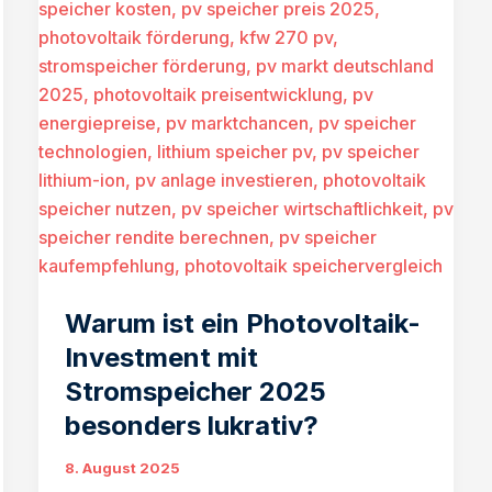
Warum ist ein Photovoltaik-
Investment mit
Stromspeicher 2025
besonders lukrativ?
8. August 2025