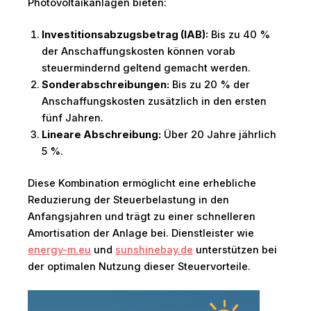
Photovoltaikanlagen bieten:
Investitionsabzugsbetrag (IAB):
Bis zu 40 %
der Anschaffungskosten können vorab
steuermindernd geltend gemacht werden.
Sonderabschreibungen:
Bis zu 20 % der
Anschaffungskosten zusätzlich in den ersten
fünf Jahren.
Lineare Abschreibung:
Über 20 Jahre jährlich
5 %.
Diese Kombination ermöglicht eine erhebliche
Reduzierung der Steuerbelastung in den
Anfangsjahren und trägt zu einer schnelleren
Amortisation der Anlage bei. Dienstleister wie
energy-m.eu
und
sunshinebay.de
unterstützen bei
der optimalen Nutzung dieser Steuervorteile.