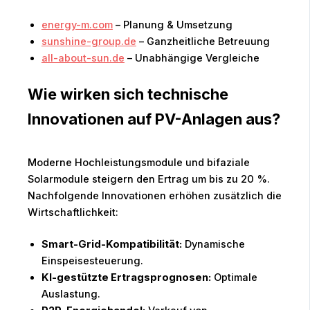
energy-m.com
– Planung & Umsetzung
sunshine-group.de
– Ganzheitliche Betreuung
all-about-sun.de
– Unabhängige Vergleiche
Wie wirken sich technische
Innovationen auf PV-Anlagen aus?
Moderne Hochleistungsmodule und bifaziale
Solarmodule steigern den Ertrag um bis zu 20 %.
Nachfolgende Innovationen erhöhen zusätzlich die
Wirtschaftlichkeit:
Smart-Grid-Kompatibilität:
Dynamische
Einspeisesteuerung.
KI-gestützte Ertragsprognosen:
Optimale
Auslastung.