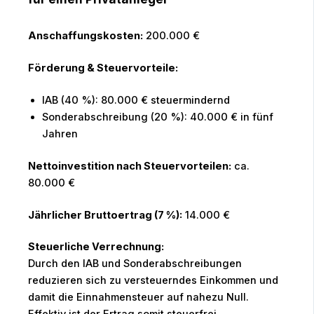
Anschaffungskosten:
200.000 €
Förderung & Steuervorteile:
IAB (40 %): 80.000 € steuermindernd
Sonderabschreibung (20 %): 40.000 € in fünf
Jahren
Nettoinvestition nach Steuervorteilen:
ca.
80.000 €
Jährlicher Bruttoertrag (7 %):
14.000 €
Steuerliche Verrechnung:
Durch den IAB und Sonderabschreibungen
reduzieren sich zu versteuerndes Einkommen und
damit die Einnahmensteuer auf nahezu Null.