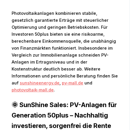
Photovoltaikanlagen kombinieren stabile,
gesetzlich garantierte Erträge mit steuerlicher
Optimierung und geringen Betriebskosten. Für
Investoren 50plus bieten sie eine risikoarme,
berechenbare Einkommensquelle, die unabhängig
von Finanzmärkten funktioniert. Insbesondere im
Vergleich zur Immobilienanlage schneiden PV-
Anlagen im Ertragsniveau und in der
Kostenstruktur deutlich besser ab. Weitere
Informationen und persönliche Beratung finden Sie
auf
sunshineenergy.de
,
pv-mall.de
und
photovoltaik-mall.de
.
🌞 SunShine Sales: PV-Anlagen für
Generation 50plus – Nachhaltig
investieren, sorgenfrei die Rente