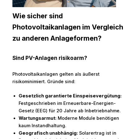
Wie sicher sind
Photovoltaikanlagen im Vergleich
zu anderen Anlageformen?
Sind PV-Anlagen risikoarm?
Photovoltaikanlagen gelten als äußerst
risikominimiert. Gründe sind:
Gesetzlich garantierte Einspeisevergütung:
Festgeschrieben im Erneuerbare-Energien-
Gesetz (EEG) für 20 Jahre ab Inbetriebnahme.
Wartungsarmut:
Moderne Module benötigen
kaum Instandhaltung.
Geografisch unabhängig:
Solarertrag ist in