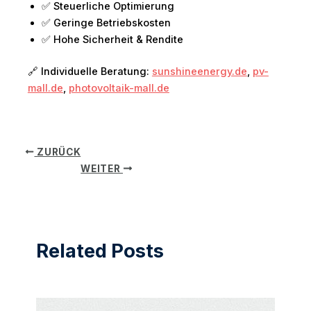
✅ Steuerliche Optimierung
✅ Geringe Betriebskosten
✅ Hohe Sicherheit & Rendite
🔗 Individuelle Beratung:
sunshineenergy.de
,
pv-
mall.de
,
photovoltaik-mall.de
ZURÜCK
WEITER
Related Posts