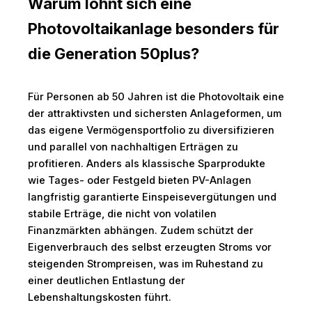
Warum lohnt sich eine
Photovoltaikanlage besonders für
die Generation 50plus?
Für Personen ab 50 Jahren ist die Photovoltaik eine
der attraktivsten und sichersten Anlageformen, um
das eigene Vermögensportfolio zu diversifizieren
und parallel von nachhaltigen Erträgen zu
profitieren. Anders als klassische Sparprodukte
wie Tages- oder Festgeld bieten PV-Anlagen
langfristig garantierte Einspeisevergütungen und
stabile Erträge, die nicht von volatilen
Finanzmärkten abhängen. Zudem schützt der
Eigenverbrauch des selbst erzeugten Stroms vor
steigenden Strompreisen, was im Ruhestand zu
einer deutlichen Entlastung der
Lebenshaltungskosten führt.