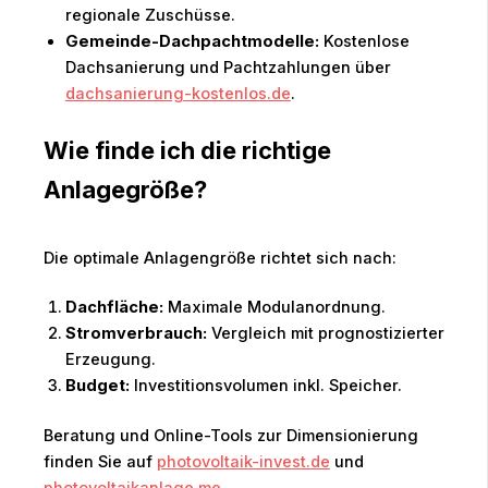
regionale Zuschüsse.
Gemeinde-Dachpachtmodelle:
Kostenlose
Dachsanierung und Pachtzahlungen über
dachsanierung-kostenlos.de
.
Wie finde ich die richtige
Anlagegröße?
Die optimale Anlagengröße richtet sich nach:
Dachfläche:
Maximale Modulanordnung.
Stromverbrauch:
Vergleich mit prognostizierter
Erzeugung.
Budget:
Investitionsvolumen inkl. Speicher.
Beratung und Online-Tools zur Dimensionierung
finden Sie auf
photovoltaik-invest.de
und