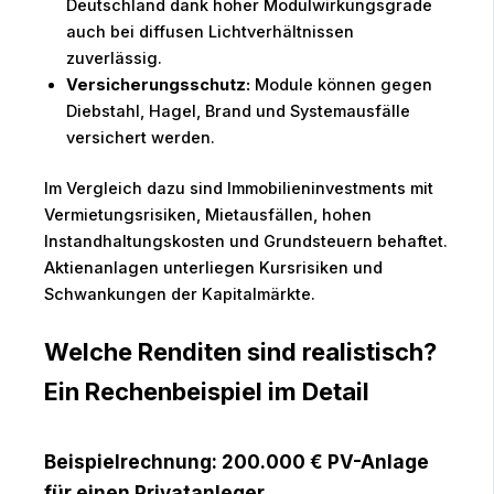
Deutschland dank hoher Modulwirkungsgrade
auch bei diffusen Lichtverhältnissen
zuverlässig.
Versicherungsschutz:
Module können gegen
Diebstahl, Hagel, Brand und Systemausfälle
versichert werden.
Im Vergleich dazu sind Immobilieninvestments mit
Vermietungsrisiken, Mietausfällen, hohen
Instandhaltungskosten und Grundsteuern behaftet.
Aktienanlagen unterliegen Kursrisiken und
Schwankungen der Kapitalmärkte.
Welche Renditen sind realistisch?
Ein Rechenbeispiel im Detail
Beispielrechnung: 200.000 € PV-Anlage
für einen Privatanleger