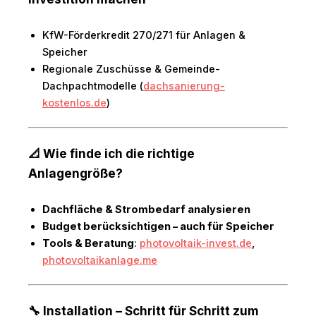
KfW-Förderkredit 270/271 für Anlagen &
Speicher
Regionale Zuschüsse & Gemeinde-
Dachpachtmodelle (
dachsanierung-
kostenlos.de
)
📐 Wie finde ich die richtige
Anlagengröße?
Dachfläche & Strombedarf analysieren
Budget berücksichtigen – auch für Speicher
Tools & Beratung
:
photovoltaik-invest.de
,
photovoltaikanlage.me
🔧 Installation – Schritt für Schritt zum