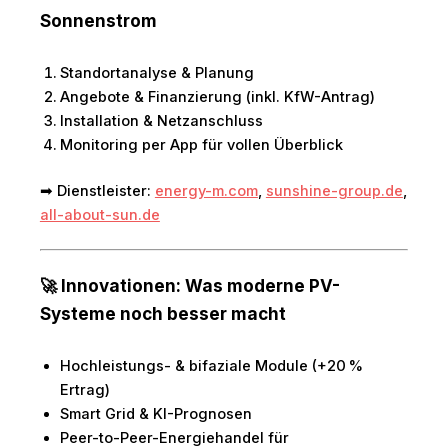
Sonnenstrom
Standortanalyse & Planung
Angebote & Finanzierung (inkl. KfW-Antrag)
Installation & Netzanschluss
Monitoring per App für vollen Überblick
➡ Dienstleister:
energy-m.com
,
sunshine-group.de
,
all-about-sun.de
🚀 Innovationen: Was moderne PV-
Systeme noch besser macht
Hochleistungs- & bifaziale Module (+20 %
Ertrag)
Smart Grid & KI-Prognosen
Peer-to-Peer-Energiehandel für