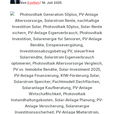
Von
EyeNet
/
16. Juli 2025