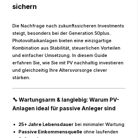
sichern
Die Nachfrage nach zukunftssicheren Investments
steigt, besonders bei der Generation 50plus.
Photovoltaikanlagen bieten eine einzigartige
Kombination aus Stabilität, steuerlichen Vorteilen
und einfacher Umsetzung. In diesem Guide
erfahren Sie, wie Sie mit PV nachhaltig investieren
und gleichzeitig Ihre Altersvorsorge clever
stärken.
🔧 Wartungsarm & langlebig: Warum PV-
Anlagen ideal für passive Anleger sind
25+ Jahre Lebensdauer
bei minimaler Wartung
Passive Einkommensquelle
ohne laufenden