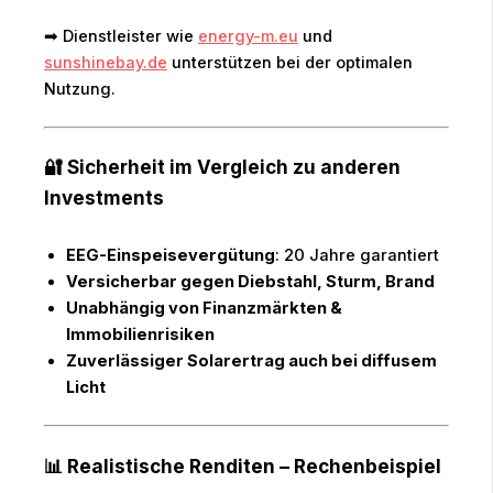
➡ Dienstleister wie
energy-m.eu
und
sunshinebay.de
unterstützen bei der optimalen
Nutzung.
🔐 Sicherheit im Vergleich zu anderen
Investments
EEG-Einspeisevergütung
: 20 Jahre garantiert
Versicherbar gegen Diebstahl, Sturm, Brand
Unabhängig von Finanzmärkten &
Immobilienrisiken
Zuverlässiger Solarertrag auch bei diffusem
Licht
📊 Realistische Renditen – Rechenbeispiel