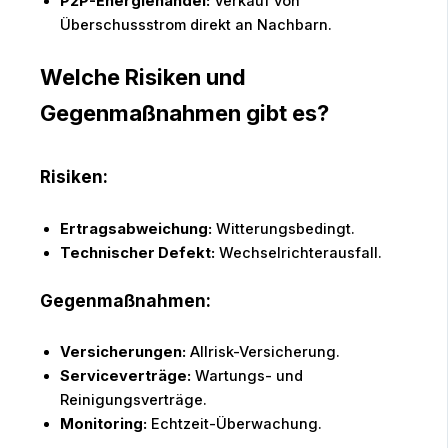
P2P-Energiehandel:
Verkauf von
Überschussstrom direkt an Nachbarn.
Welche Risiken und
Gegenmaßnahmen gibt es?
Risiken:
Ertragsabweichung:
Witterungsbedingt.
Technischer Defekt:
Wechselrichterausfall.
Gegenmaßnahmen:
Versicherungen:
Allrisk-Versicherung.
Serviceverträge:
Wartungs- und
Reinigungsverträge.
Monitoring:
Echtzeit-Überwachung.