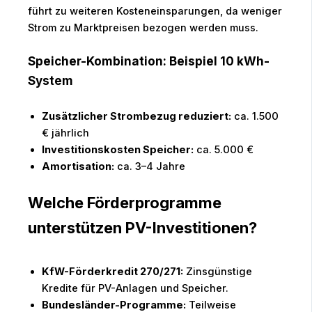
führt zu weiteren Kosteneinsparungen, da weniger
Strom zu Marktpreisen bezogen werden muss.
Speicher-Kombination: Beispiel 10 kWh-
System
Zusätzlicher Strombezug reduziert:
ca. 1.500
€ jährlich
Investitionskosten Speicher:
ca. 5.000 €
Amortisation:
ca. 3–4 Jahre
Welche Förderprogramme
unterstützen PV-Investitionen?
KfW-Förderkredit 270/271:
Zinsgünstige
Kredite für PV-Anlagen und Speicher.
Bundesländer-Programme:
Teilweise