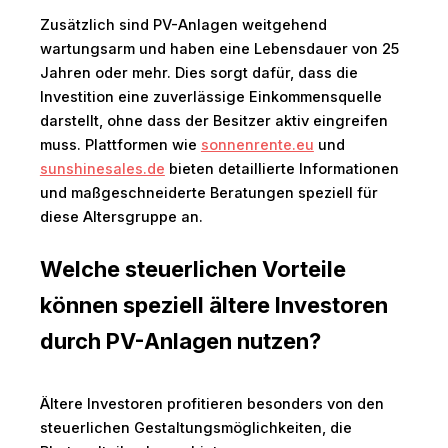
Zusätzlich sind PV-Anlagen weitgehend
wartungsarm und haben eine Lebensdauer von 25
Jahren oder mehr. Dies sorgt dafür, dass die
Investition eine zuverlässige Einkommensquelle
darstellt, ohne dass der Besitzer aktiv eingreifen
muss. Plattformen wie
sonnenrente.eu
und
sunshinesales.de
bieten detaillierte Informationen
und maßgeschneiderte Beratungen speziell für
diese Altersgruppe an.
Welche steuerlichen Vorteile
können speziell ältere Investoren
durch PV-Anlagen nutzen?
Ältere Investoren profitieren besonders von den
steuerlichen Gestaltungsmöglichkeiten, die