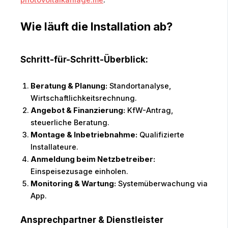
photovoltaikanlage.me
.
Wie läuft die Installation ab?
Schritt-für-Schritt-Überblick:
Beratung & Planung:
Standortanalyse,
Wirtschaftlichkeitsrechnung.
Angebot & Finanzierung:
KfW-Antrag,
steuerliche Beratung.
Montage & Inbetriebnahme:
Qualifizierte
Installateure.
Anmeldung beim Netzbetreiber:
Einspeisezusage einholen.
Monitoring & Wartung:
Systemüberwachung via
App.
Ansprechpartner & Dienstleister