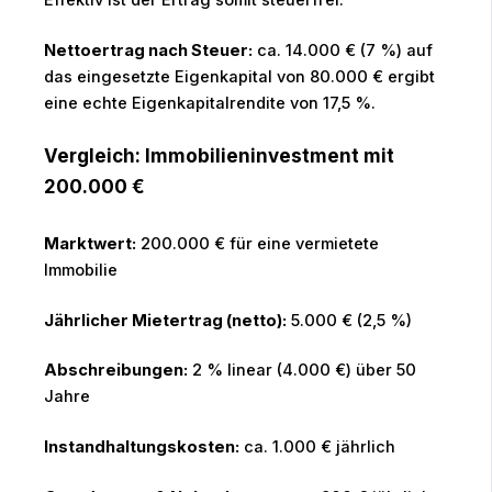
Effektiv ist der Ertrag somit steuerfrei.
Nettoertrag nach Steuer:
ca. 14.000 € (7 %) auf
das eingesetzte Eigenkapital von 80.000 € ergibt
eine echte Eigenkapitalrendite von 17,5 %.
Vergleich: Immobilieninvestment mit
200.000 €
Marktwert:
200.000 € für eine vermietete
Immobilie
Jährlicher Mietertrag (netto):
5.000 € (2,5 %)
Abschreibungen:
2 % linear (4.000 €) über 50
Jahre
Instandhaltungskosten:
ca. 1.000 € jährlich