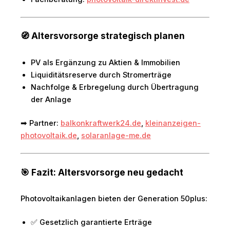
🧭 Altersvorsorge strategisch planen
PV als Ergänzung zu Aktien & Immobilien
Liquiditätsreserve durch Stromerträge
Nachfolge & Erbregelung durch Übertragung
der Anlage
➡ Partner:
balkonkraftwerk24.de
,
kleinanzeigen-
photovoltaik.de
,
solaranlage-me.de
🎯 Fazit: Altersvorsorge neu gedacht
Photovoltaikanlagen bieten der Generation 50plus:
✅ Gesetzlich garantierte Erträge