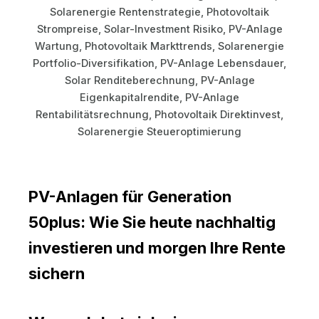
PV-Anlagen für Generation
50plus: Wie Sie heute nachhaltig
investieren und morgen Ihre Rente
sichern