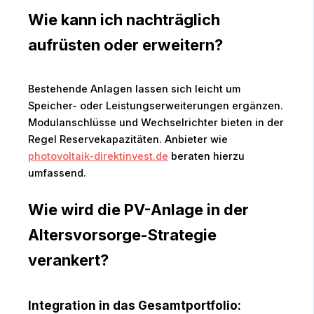
Wie kann ich nachträglich
aufrüsten oder erweitern?
Bestehende Anlagen lassen sich leicht um
Speicher- oder Leistungserweiterungen ergänzen.
Modulanschlüsse und Wechselrichter bieten in der
Regel Reservekapazitäten. Anbieter wie
photovoltaik-direktinvest.de
beraten hierzu
umfassend.
Wie wird die PV-Anlage in der
Altersvorsorge-Strategie
verankert?
Integration in das Gesamtportfolio: