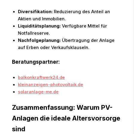
Diversifikation:
Reduzierung des Anteil an
Aktien und Immobilien.
Liquiditätsplanung:
Verfügbare Mittel für
Notfallreserve.
Nachfolgeplanung:
Übertragung der Anlage
auf Erben oder Verkaufsklauseln.
Beratungspartner:
balkonkraftwerk24.de
kleinanzeigen-photovoltaik.de
solaranlage-me.de
Zusammenfassung: Warum PV-
Anlagen die ideale Altersvorsorge
sind