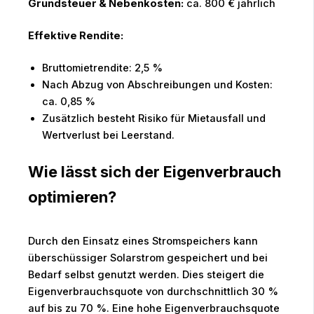
Grundsteuer & Nebenkosten:
ca. 800 € jährlich
Effektive Rendite:
Bruttomietrendite: 2,5 %
Nach Abzug von Abschreibungen und Kosten:
ca. 0,85 %
Zusätzlich besteht Risiko für Mietausfall und
Wertverlust bei Leerstand.
Wie lässt sich der Eigenverbrauch
optimieren?
Durch den Einsatz eines Stromspeichers kann
überschüssiger Solarstrom gespeichert und bei
Bedarf selbst genutzt werden. Dies steigert die
Eigenverbrauchsquote von durchschnittlich 30 %
auf bis zu 70 %. Eine hohe Eigenverbrauchsquote