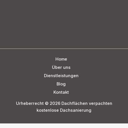
Home
Über uns
Dienstleistungen
Blog
Kontakt
Urheberrecht © 2026 Dachflächen verpachten
kostenlose Dachsanierung