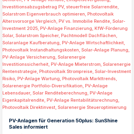
PV-Anlagen für Generation 50plus: SunShine
Sales informiert