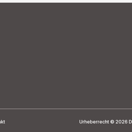
akt
Urheberrecht © 2026 D