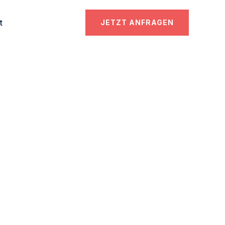
t
JETZT ANFRAGEN