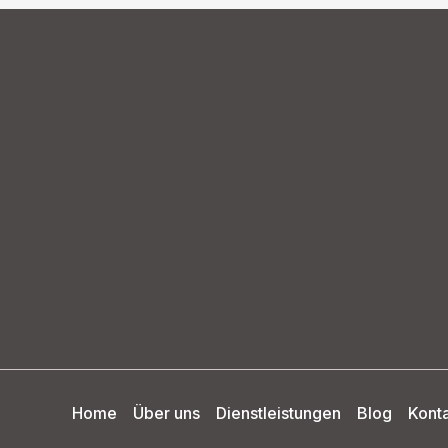
Home
Über uns
Dienstleistungen
Blog
Kont