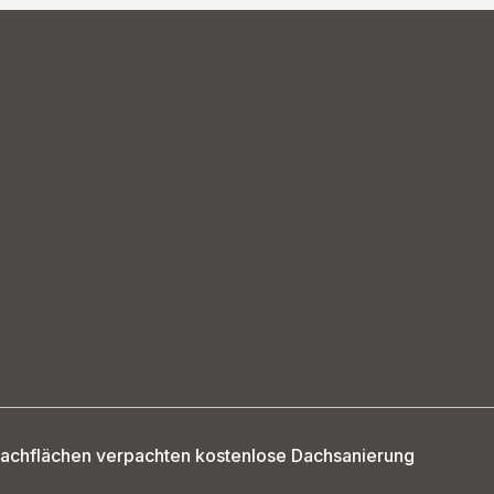
achflächen verpachten kostenlose Dachsanierung